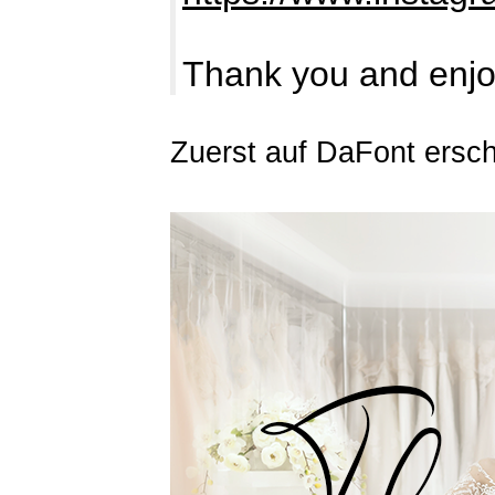
Thank you and enjo
Zuerst auf DaFont ersc