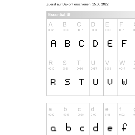
Zuerst auf DaFont erschienen: 15.08.2022
Essential.ttf