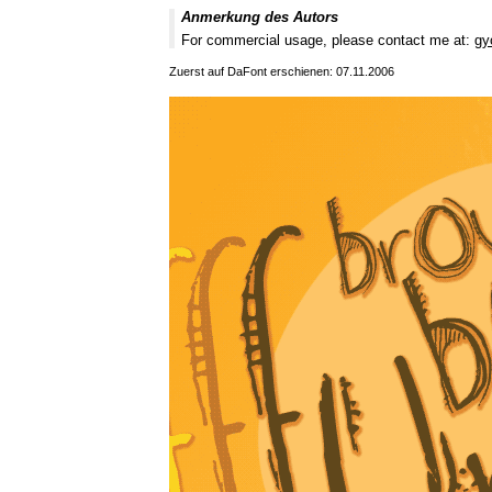
Anmerkung des Autors
For commercial usage, please contact me at:
gy
Zuerst auf DaFont erschienen: 07.11.2006