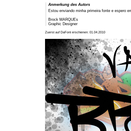
Anmerkung des Autors
Estou enviando minha primeira fonte e espero em
Brock MARQUEs
Graphic Designer
Zuerst auf DaFont erschienen: 01.04.2010