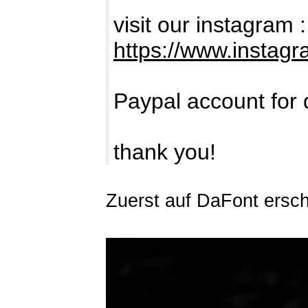
visit our instagram :
https://www.instag
Paypal account for 
thank you!
Zuerst auf DaFont ersc