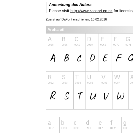
Anmerkung des Autors
Please visit
http://www.zansari.co.nz
for licensin
Zuerst auf DaFont erschienen: 15.02.2016
Aroha.otf