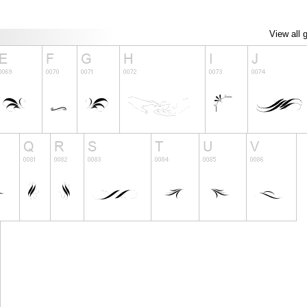
View all 