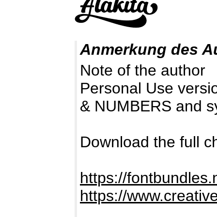
Anmerkung des A
Note of the author
Personal Use versio
& NUMBERS and s
Download the full 
https://fontbundles.
https://www.creativ