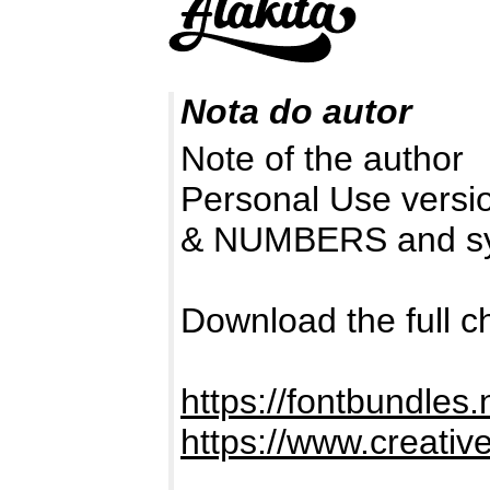
Nota do autor
Note of the author
Personal Use versio
& NUMBERS and s
Download the full 
https://fontbundles.
https://www.creativ