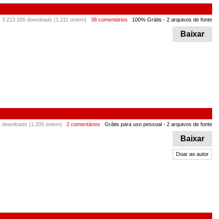
3.213.326 downloads (1.211 ontem)
38 comentários
100% Grátis
- 2 arquivos de fonte
Baixar
1 downloads (1.205 ontem)
2 comentários
Grátis para uso pessoal
- 2 arquivos de fonte
Baixar
Doar ao autor