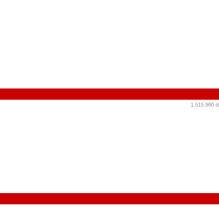
1.515.980 d