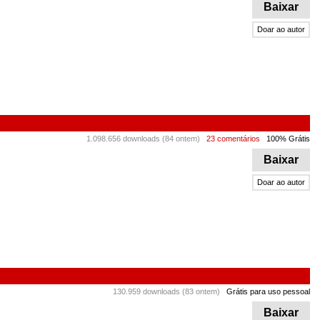
Baixar
Doar ao autor
1.098.656 downloads (84 ontem)
23 comentários
100% Grátis
Baixar
Doar ao autor
130.959 downloads (83 ontem)
Grátis para uso pessoal
Baixar