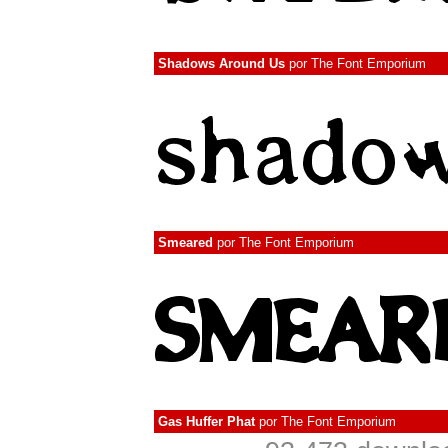
Shadows Around Us
por
The Font Emporium
Smeared
por
The Font Emporium
Gas Huffer Phat
por
The Font Emporium