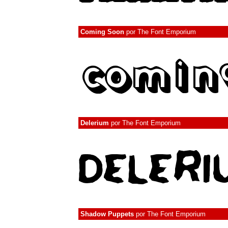
Coming Soon
por
The Font Emporium
Delerium
por
The Font Emporium
Shadow Puppets
por
The Font Emporium