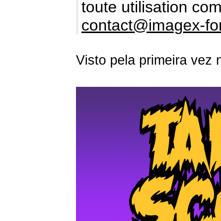
toute utilisation c
contact@imagex-fo
Visto pela primeira vez