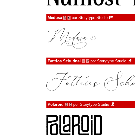
Medusa
por
Storytype Studio
à
€
Fattrios Schudnel
por
Storytype Studio
à
€
Polaroid
por
Storytype Studio
à
€