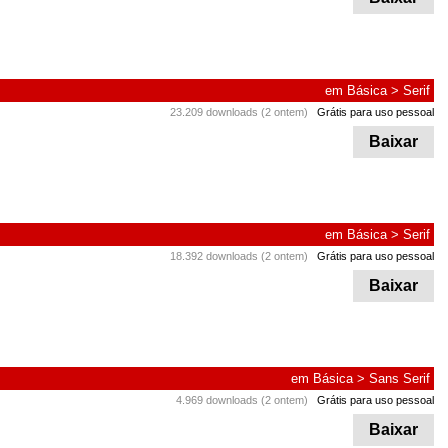
em
Básica
>
Serif
23.209 downloads (2 ontem)
Grátis para uso pessoal
Baixar
em
Básica
>
Serif
18.392 downloads (2 ontem)
Grátis para uso pessoal
Baixar
em
Básica
>
Sans Serif
4.969 downloads (2 ontem)
Grátis para uso pessoal
Baixar