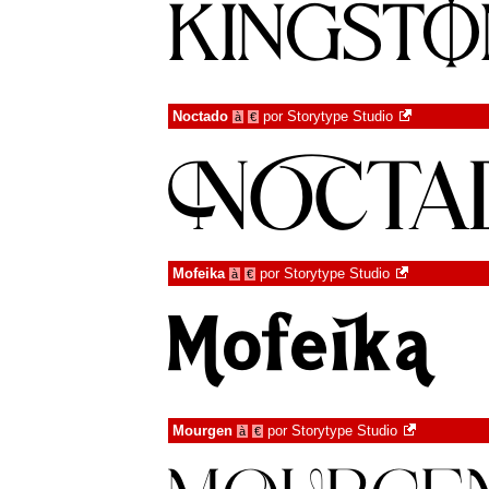
Noctado
por
Storytype Studio
à
€
Mofeika
por
Storytype Studio
à
€
Mourgen
por
Storytype Studio
à
€