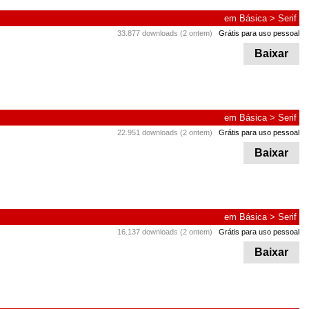
em
Básica
>
Serif
33.877 downloads (2 ontem)
Grátis para uso pessoal
Baixar
em
Básica
>
Serif
22.951 downloads (2 ontem)
Grátis para uso pessoal
Baixar
em
Básica
>
Serif
16.137 downloads (2 ontem)
Grátis para uso pessoal
Baixar