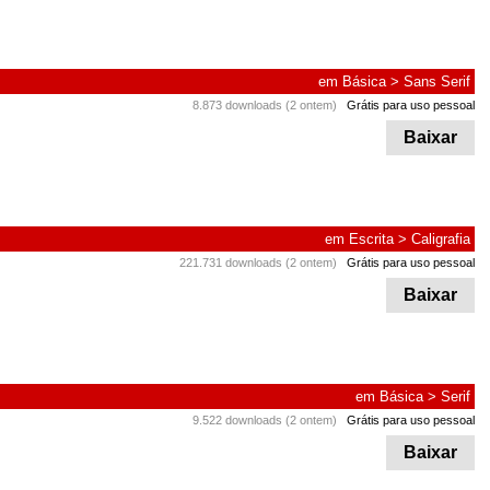
em
Básica
>
Sans Serif
8.873 downloads (2 ontem)
Grátis para uso pessoal
Baixar
em
Escrita
>
Caligrafia
221.731 downloads (2 ontem)
Grátis para uso pessoal
Baixar
em
Básica
>
Serif
9.522 downloads (2 ontem)
Grátis para uso pessoal
Baixar