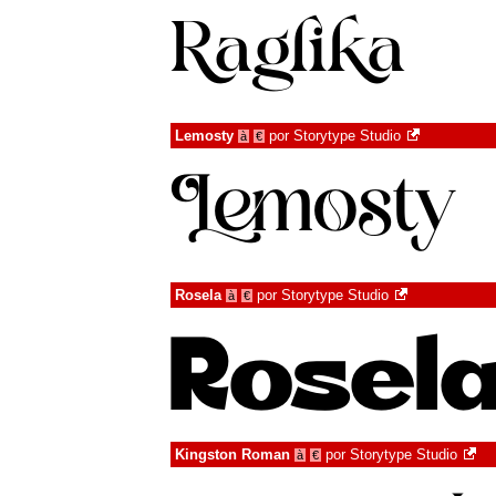
Lemosty
por
Storytype Studio
à
€
Rosela
por
Storytype Studio
à
€
Kingston Roman
por
Storytype Studio
à
€