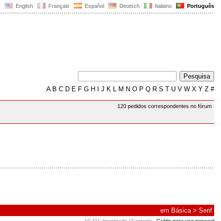
English
Français
Español
Deutsch
Italiano
Português
A
B
C
D
E
F
G
H
I
J
K
L
M
N
O
P
Q
R
S
T
U
V
W
X
Y
Z
#
120 pedidos correspondentes no fórum
em
Básica
>
Serif