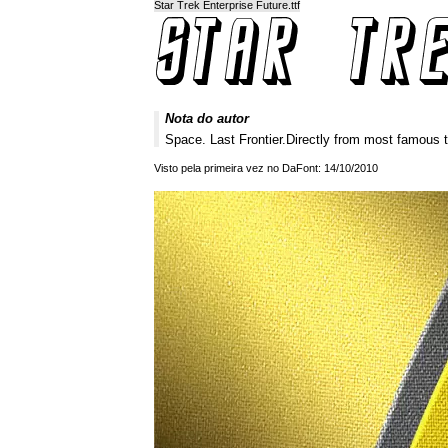
Star Trek Enterprise Future.ttf
Nota do autor
Space. Last Frontier.Directly from most famous tv
Visto pela primeira vez no DaFont: 14/10/2010