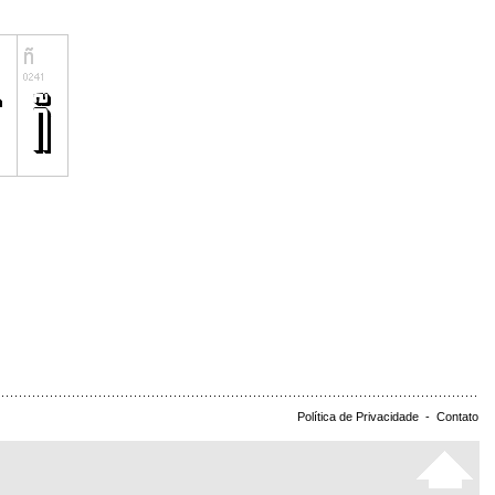
Política de Privacidade
-
Contato