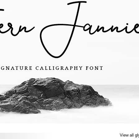
View all g