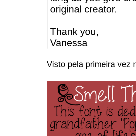
original creator.
Thank you,
Vanessa
Visto pela primeira vez