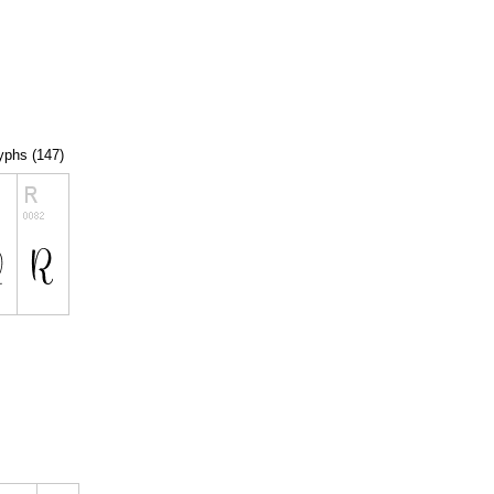
lyphs (147)