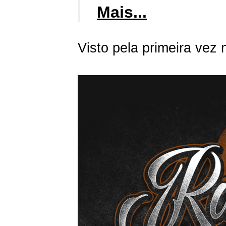
Mais...
Visto pela primeira vez