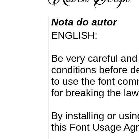
Nota do autor
ENGLISH:
Be very careful and
conditions before d
to use the font com
for breaking the law
By installing or usi
this Font Usage Ag