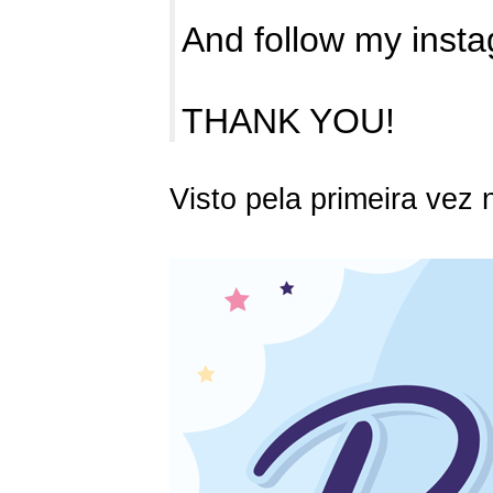
And follow my insta
THANK YOU!
Visto pela primeira vez