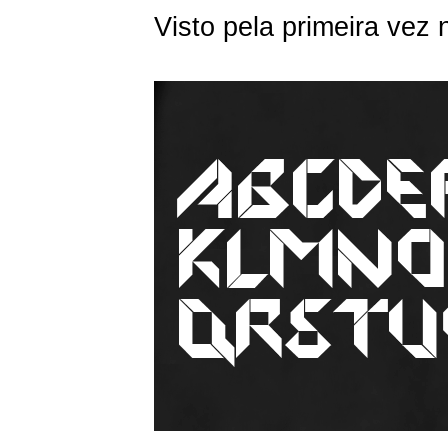
Visto pela primeira vez