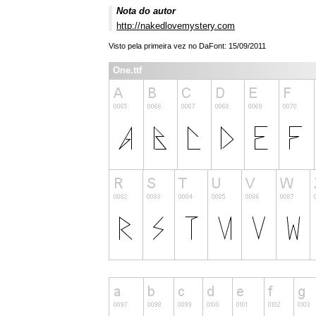
Nota do autor
http://nakedlovemystery.com
Visto pela primeira vez no DaFont: 15/09/2011
One.ttf