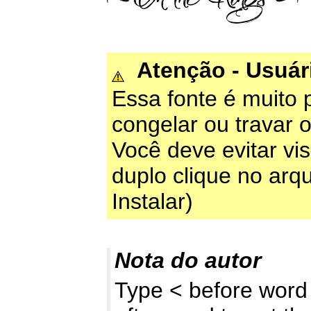
Atenção - Usuá
Essa fonte é muito 
congelar ou travar 
Você deve evitar vis
duplo clique no arqu
Instalar)
Nota do autor
Type < before word