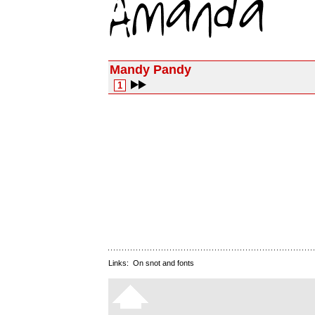
Mandy Pandy
1
Links:
On snot and fonts