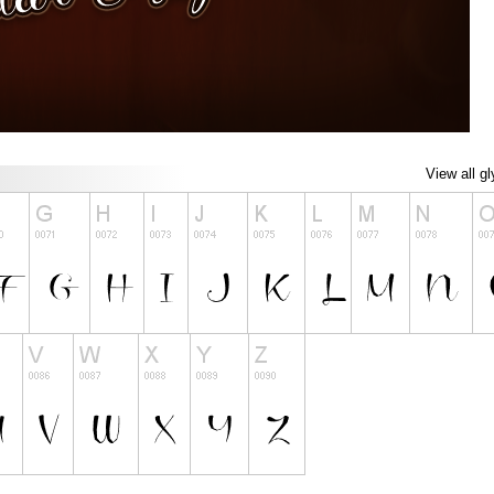
View all g