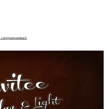
ok.com/mansgreback