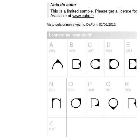
Nota do autor
This is a limited sample. Please get a licence f
Available at
www.cubo.fr
Visto pela primeira vez no DaFont: 01/06/2012
Leonardian_sample.ttf