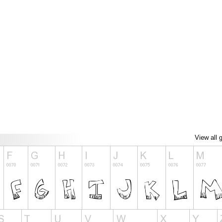
View all 