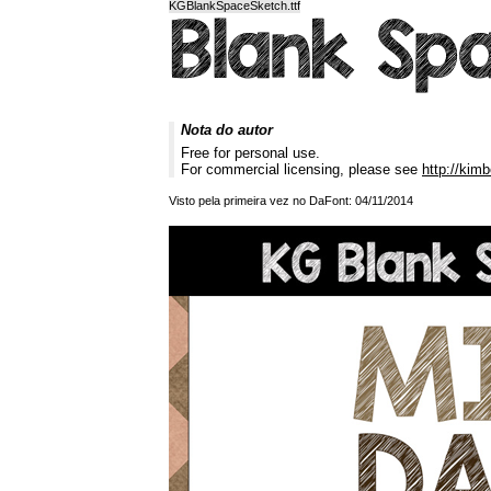
KGBlankSpaceSketch.ttf
Nota do autor
Free for personal use.
For commercial licensing, please see
http://kim
Visto pela primeira vez no DaFont: 04/11/2014