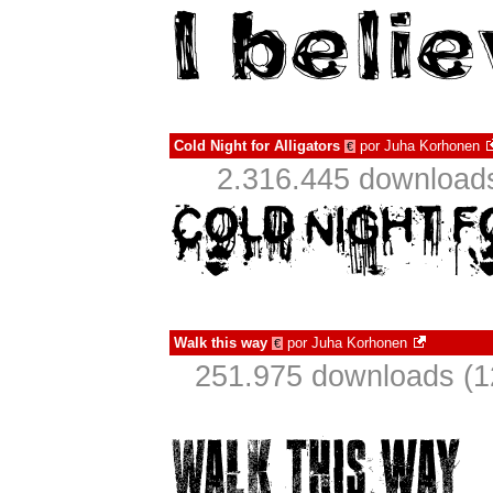
Cold Night for Alligators
por
Juha Korhonen
€
2.316.445 download
Walk this way
por
Juha Korhonen
€
251.975 downloads (1