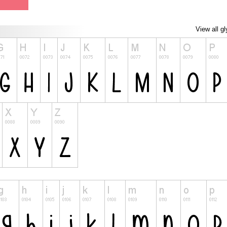
View all g