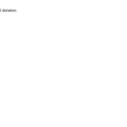
 donation.