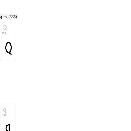
lyphs (336)