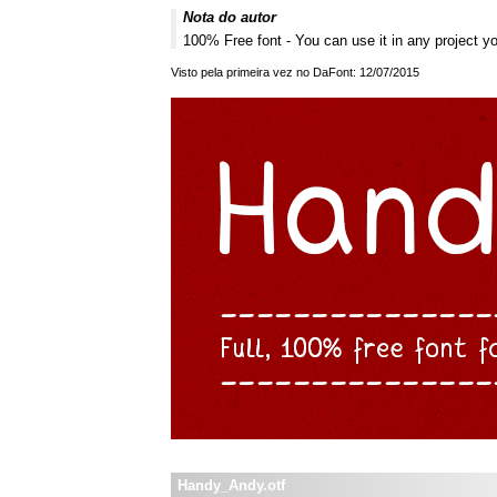
Nota do autor
100% Free font - You can use it in any project 
Visto pela primeira vez no DaFont: 12/07/2015
Handy_Andy.otf