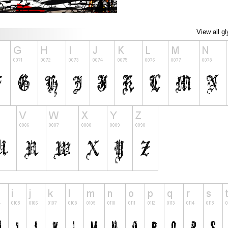
View all g