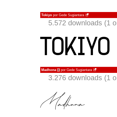
Tokiyo
por
Gede Sugiantara
5.572 downloads (1 
Madhona
por
Gede Sugiantara
€
3.276 downloads (1 