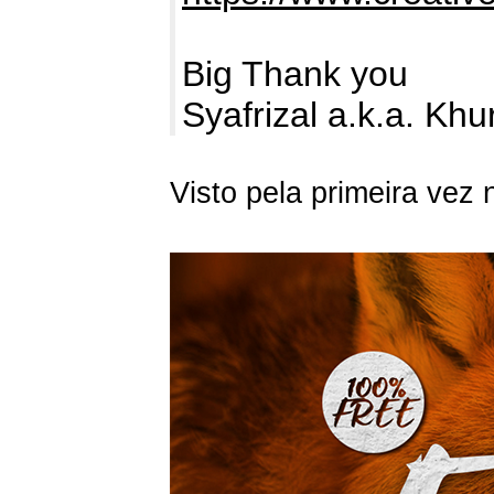
Big Thank you
Syafrizal a.k.a. Kh
Visto pela primeira vez