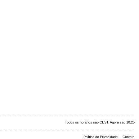
Todos os horários são CEST. Agora são 10:25
Política de Privacidade
-
Contato