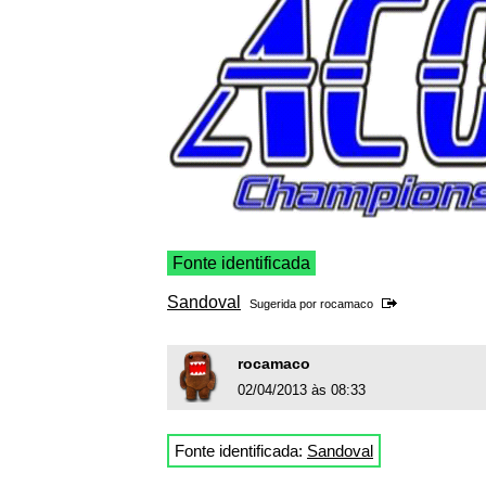
Fonte identificada
Sandoval
Sugerida por
rocamaco
rocamaco
02/04/2013 às 08:33
Fonte identificada:
Sandoval