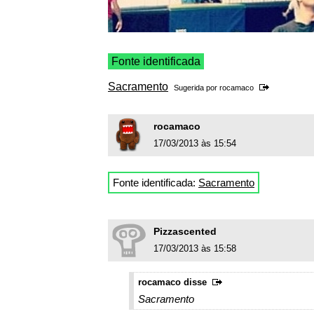
Fonte identificada
Sacramento
Sugerida por
rocamaco
rocamaco
17/03/2013 às 15:54
Fonte identificada:
Sacramento
Pizzascented
17/03/2013 às 15:58
rocamaco disse
Sacramento