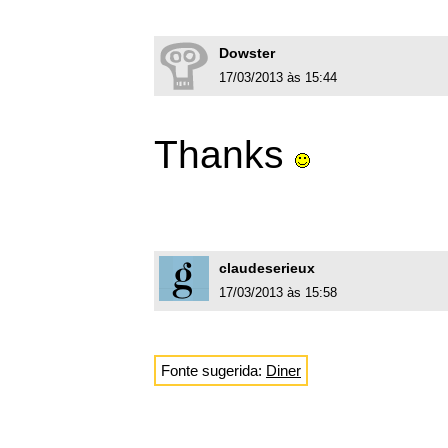
Dowster
17/03/2013 às 15:44
Thanks
claudeserieux
17/03/2013 às 15:58
Fonte sugerida:
Diner