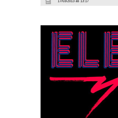
17/03/2013 às 13:17