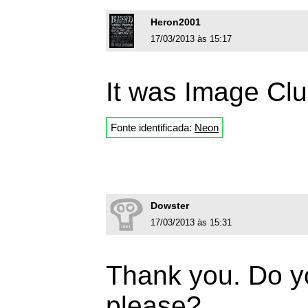
Heron2001
17/03/2013 às 15:17
It was Image Clu
Fonte identificada:
Neon
Dowster
17/03/2013 às 15:31
Thank you. Do y
please?