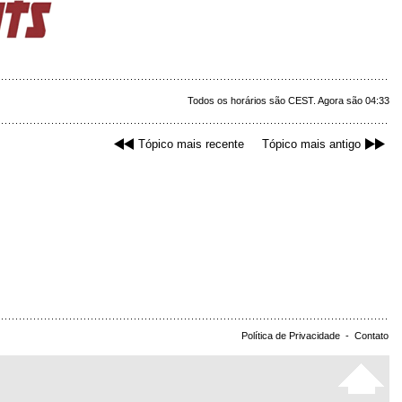
Todos os horários são CEST. Agora são 04:33
Tópico mais recente
Tópico mais antigo
Política de Privacidade
-
Contato