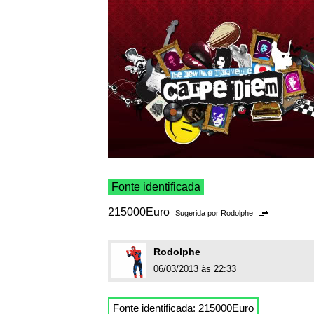
Fonte identificada
215000Euro
Sugerida por
Rodolphe
Rodolphe
06/03/2013 às 22:33
Fonte identificada:
215000Euro