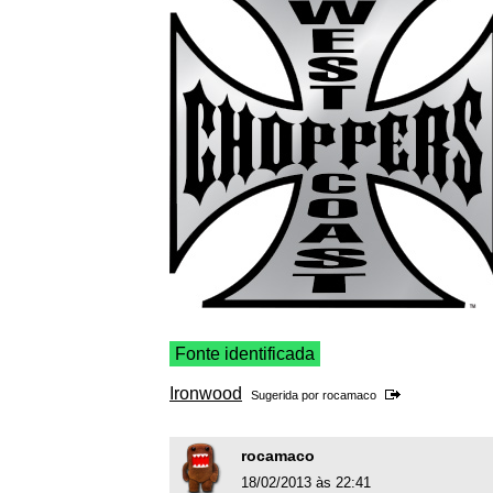
Fonte identificada
Ironwood
Sugerida por
rocamaco
rocamaco
18/02/2013 às 22:41