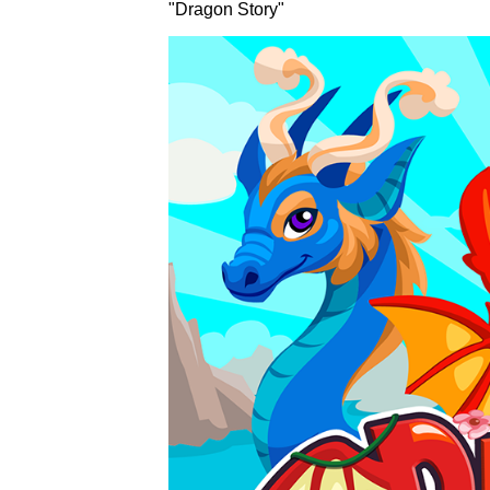
"Dragon Story"