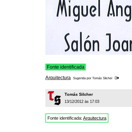
Fonte identificada
Arquitectura
Sugerida por
Tomás Silcher
Tomás Silcher
13/12/2012 às 17:03
Fonte identificada:
Arquitectura