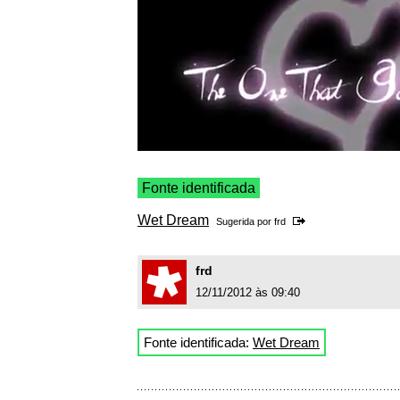
Fonte identificada
Wet Dream
Sugerida por
frd
frd
12/11/2012 às 09:40
Fonte identificada:
Wet Dream