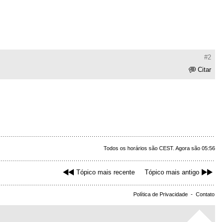
#2
Citar
Todos os horários são CEST. Agora são 05:56
Tópico mais recente
Tópico mais antigo
Política de Privacidade
-
Contato