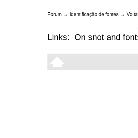
→
→
Fórum
Identificação de fontes
Volta
Links:
On snot and font