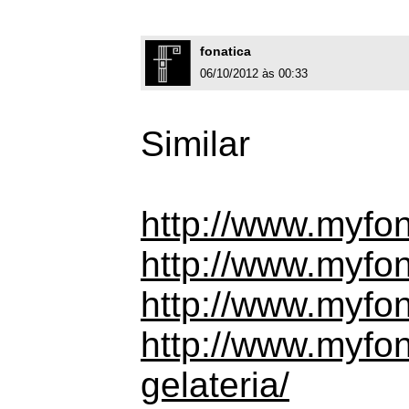
fonatica
06/10/2012 às 00:33
Similar
http://www.myfonts
http://www.myfont
http://www.myfon
http://www.myfont
gelateria/