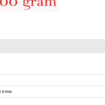
r à lista