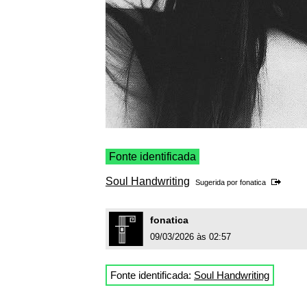
Fonte identificada
Soul Handwriting
Sugerida por
fonatica
fonatica
09/03/2026 às 02:57
Fonte identificada:
Soul Handwriting