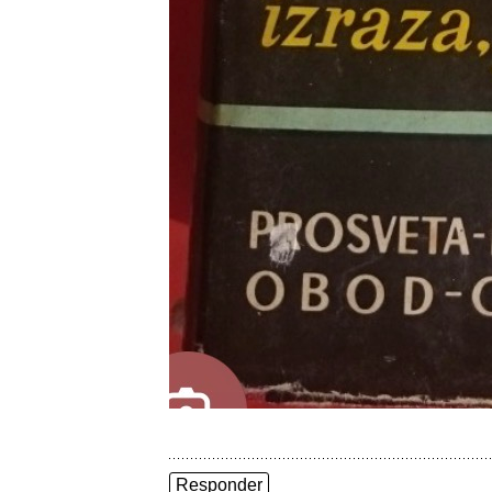
Responder