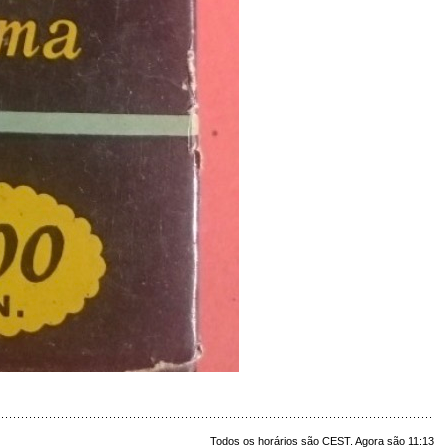
Todos os horários são CEST. Agora são 11:13