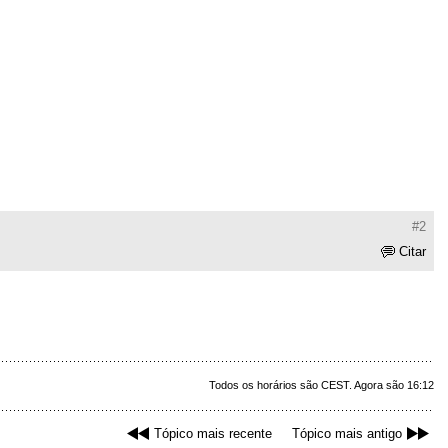
#2
Citar
Todos os horários são CEST. Agora são 16:12
Tópico mais recente
Tópico mais antigo